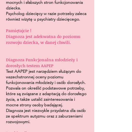
mocnych i słabszych stron funkcjonowania
dziecka.
Psycholog dziecięcy w razie potrzeby zaleca
również wizytę u psychiatry dziecięcego.
Pamiętajcie !
Diagnoza jest adekwatna do poziomu
rozwoju dziecka, w danej chwili.
Diagnoza Funkcjonalna młodzieży i
dorosłych testem AAPEP
Test AAPEP jest narzędziem służącym do
wszechstronnej oceny poziomu
funkcjonowania młodzieży i osób dorosłych.
Pozwala on określić podstawowe potrzeby,
które są związane z adaptacją do dorosłego
życia, a także ustalić zainteresowania i
mocne strony osoby badającej.
Diagnoza jest niezwykle przydatna dla osób
ze spektrum autyzmu oraz z zaburzeniami
rozwojowymi.