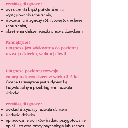
Przebieg diagnozy :
wykluczeniu bądź potwierdzeniu
występowania zaburzenia,
dokonaniu diagnozy różnicowej (określenie
zaburzenia),
określeniu dalszej ścieżki pracy z dzieckiem.
Pamiętajcie !
Diagnoza jest adekwatna do poziomu
rozwoju dziecka, w danej chwili.
Diagnoza poziomu rozwoju
emocjonalnego dzieci w wieku 3-6 lat
Ocena ta związana jest z dynamiką i
indywidualnym przebiegiem rozwoju
dziecka.
Przebieg diagnozy :
wywiad dotyczący rozwoju dziecka
badanie dziecka
opracowanie wyników badań, przygotowanie
opinii - to czas pracy psychologa lub zespołu