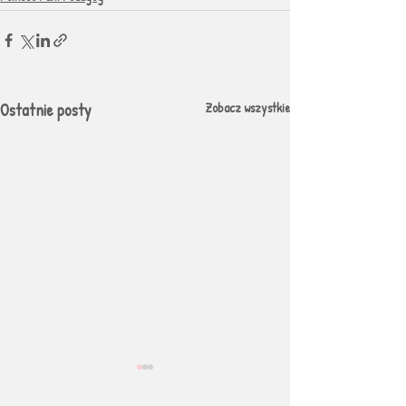
Ostatnie posty
Zobacz wszystkie