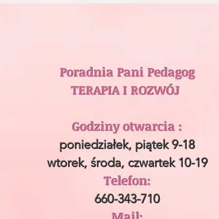
Poradnia Pani Pedagog
TERAPIA I ROZWÓJ
Godziny otwarcia :
poniedziałek, piątek 9-18
wtorek, środa, czwartek 10-19
Telefon:
660-343-710
Mail: