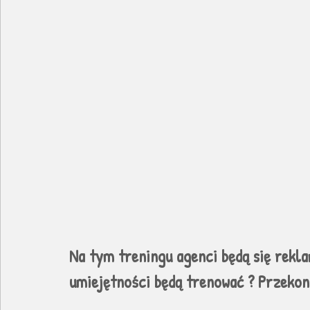
Na tym treningu agenci będą się rekla
umiejętności będą trenować ? Przekonaj