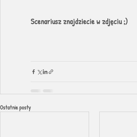
Scenariusz znajdziecie w zdjęciu ;)
Ostatnie posty