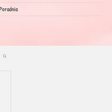
Poradnia