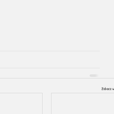
Zobacz w