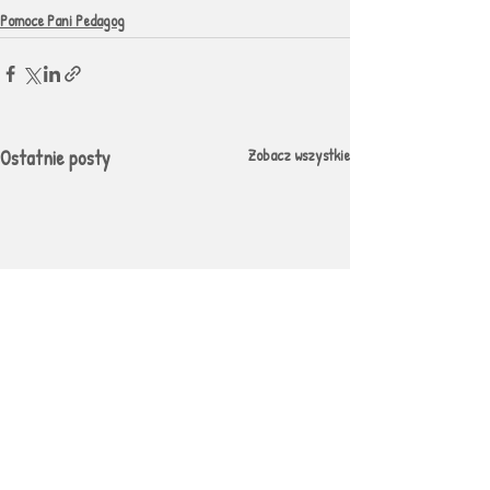
Pomoce Pani Pedagog
Ostatnie posty
Zobacz wszystkie