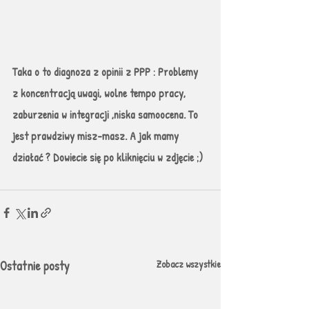
Taka o to diagnoza z opinii z PPP : Problemy 
z koncentracją uwagi, wolne tempo pracy, 
zaburzenia w integracji ,niska samoocena. To 
jest prawdziwy misz-masz. A jak mamy 
działać ? Dowiecie się po kliknięciu w zdjęcie ;) 
Ostatnie posty
Zobacz wszystkie