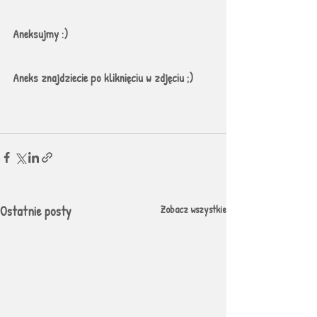
Aneksujmy :) 
Aneks znajdziecie po kliknięciu w zdjęciu ;)
Ostatnie posty
Zobacz wszystkie